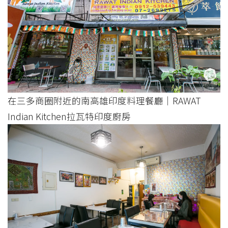
在三多商圈附近的南高雄印度料理餐廳｜RAWAT
Indian Kitchen拉瓦特印度廚房