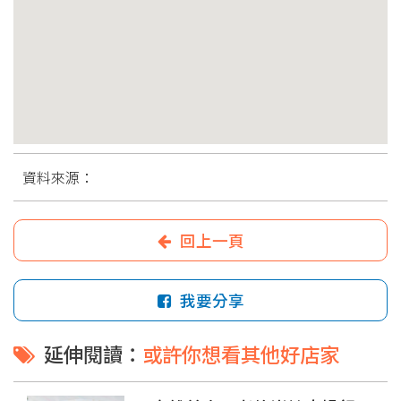
資料來源：
回上一頁
我要分享
延伸閱讀：
或許你想看其他好店家