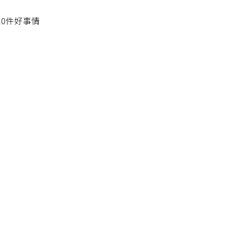
0件好事情