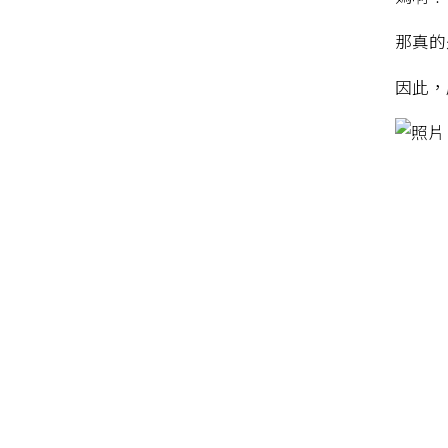
那真的
因此，