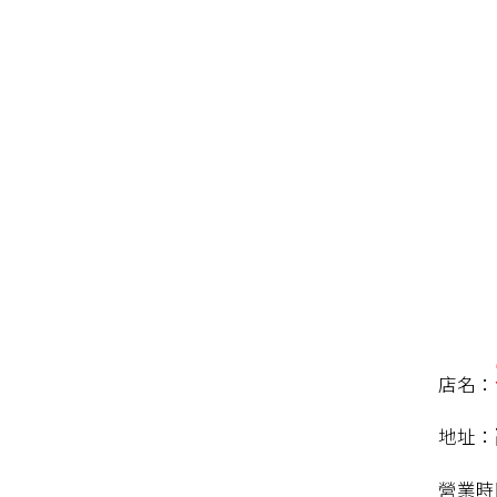
店名：
地址：
營業時